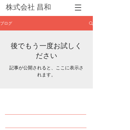
株式会社 昌和
ブログ
後でもう一度お試しく
ださい
記事が公開されると、ここに表示さ
れます。