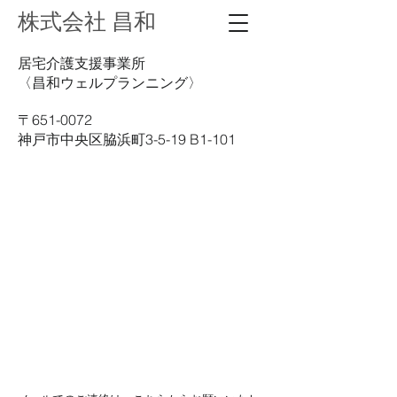
株式会社 昌和
居宅介護支援事業所
〈昌和ウェルプランニング〉
〒651-0072
神戸市中央区脇浜町3-5-19
B1-101