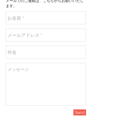
メールでのご連絡は、こちらからお願いいたし
ます。
Send